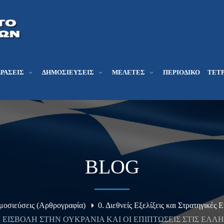
ΔΡΆΣΕΙΣ
ΔΗΜΟΣΙΕΎΣΕΙΣ
ΜΕΛΕΤΕΣ
ΠΕΡΙΟΔΙΚΌ
ΤΕΤΡ
BLOG
μοσιεύσεις (Αρθρογραφία)
0. Διεθνείς Εξελίξεις και Στρατηγικές 
Η ΕΙΣΒΟΛΗ ΣΤΗΝ ΟΥΚΡΑΝΙΑ ΚΑΙ ΟΙ ΕΠΙΠΤΩΣΕΙΣ ΣΤΙΣ ΕΛΛ