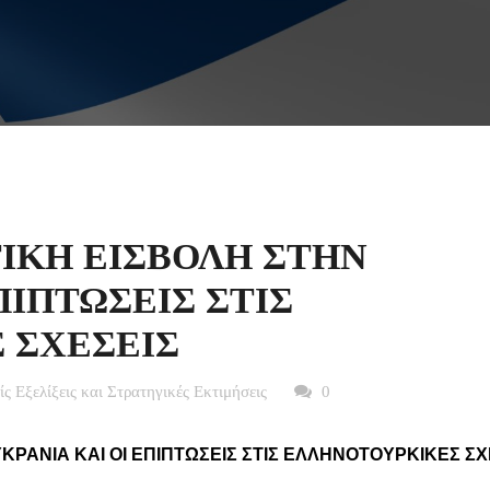
ΤΙΚΗ ΕΙΣΒΟΛΗ ΣΤΗΝ
ΠΙΠΤΩΣΕΙΣ ΣΤΙΣ
 ΣΧΕΣΕΙΣ
είς Εξελίξεις και Στρατηγικές Εκτιμήσεις
0
ΚΡΑΝΙΑ ΚΑΙ ΟΙ ΕΠΙΠΤΩΣΕΙΣ ΣΤΙΣ ΕΛΛΗΝΟΤΟΥΡΚΙΚΕΣ ΣΧ