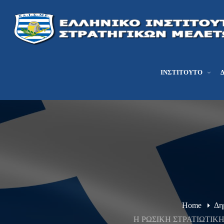
ΙΝΣΤΙΤΟΎΤΟ
Home
Δη
Η ΡΩΣΙΚΗ ΣΤΡΑΤΙΩΤΙΚ