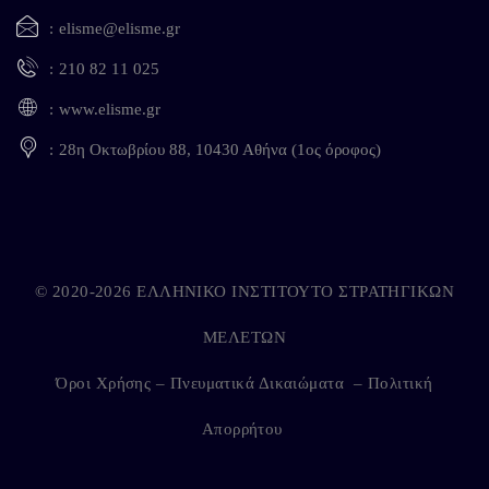
elisme@elisme.gr
210 82 11 025
www.elisme.gr
28η Οκτωβρίου 88, 10430 Αθήνα (1ος όροφος)
© 2020-2026 ΕΛΛΗΝΙΚΟ ΙΝΣΤΙΤΟΥΤΟ ΣΤΡΑΤΗΓΙΚΩΝ
ΜΕΛΕΤΩΝ
Όροι Χρήσης – Πνευματικά Δικαιώματα
–
Πολιτική
Απορρήτου