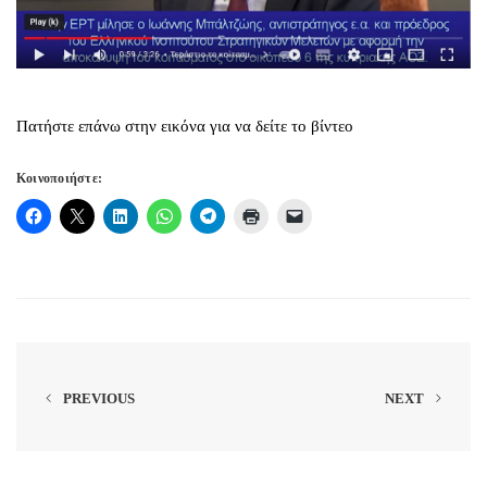
Πατήστε επάνω στην εικόνα για να δείτε το βίντεο
Κοινοποιήστε:
PREVIOUS
NEXT