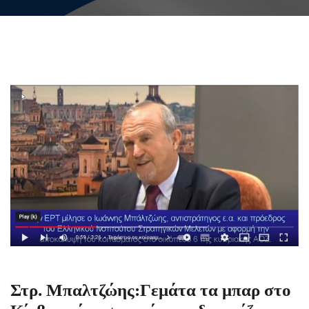
Στρ. Μπαλτζώης:Γεμάτα τα μπαρ στο