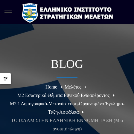
BLOG
Home
Μελέτες
Μ2 Εσωτερικά Θέματα Εθνικού Ενδιαφέροντος
Μ2.1 Δημογραφικό-Μετανάστευση-Οργανωμένο Έγκλημα-
Τάξη-Ασφάλεια
ΤΟ ΙΣΛΑΜ ΣΤΗΝ ΕΛΛΗΝΙΚΗ ΕΝΝΟΜΗ ΤΑΞΗ (Μια
ανοικτή πληγή)