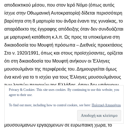
Privacy & Cookies: This site uses cookies. By continuing to use this website, you
agree to their use.
To find out more, including how to control cookies, see here:
Πολιτική Απορρήτου