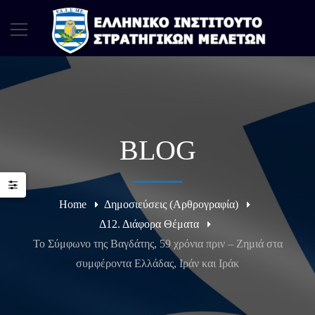
BLOG
Home
Δημοσιεύσεις (Αρθρογραφία)
Δ12. Διάφορα Θέματα
Το Σύμφωνο της Βαγδάτης, 59 χρόνια πριν – Ζημιά στα
συμφέροντα Ελλάδας, Ιράν και Ιράκ