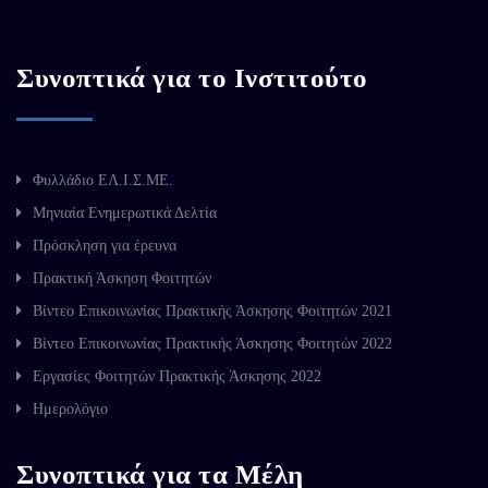
Συνοπτικά για το Ινστιτούτο
Φυλλάδιο ΕΛ.Ι.Σ.ΜΕ.
Μηνιαία Ενημερωτικά Δελτία
Πρόσκληση για έρευνα
Πρακτική Άσκηση Φοιτητών
Βίντεο Επικοινωνίας Πρακτικής Άσκησης Φοιτητών 2021
Βίντεο Επικοινωνίας Πρακτικής Άσκησης Φοιτητών 2022
Εργασίες Φοιτητών Πρακτικής Άσκησης 2022
Ημερολόγιο
Συνοπτικά για τα Μέλη