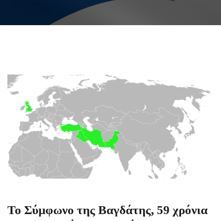
Το Σύμφωνο της Βαγδάτης, 59 χρόνια