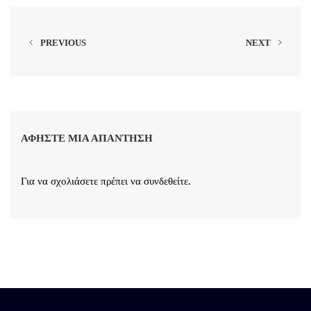
PREVIOUS
NEXT
ΑΦΉΣΤΕ ΜΙΑ ΑΠΆΝΤΗΣΗ
Για να σχολιάσετε πρέπει να
συνδεθείτε
.