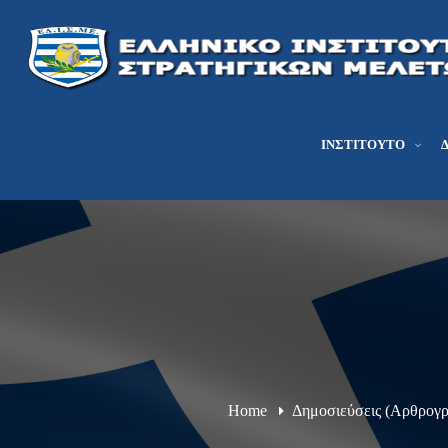
ΙΝΣΤΙΤΟΎΤΟ
Home
Δημοσιεύσεις (Αρθρογρ