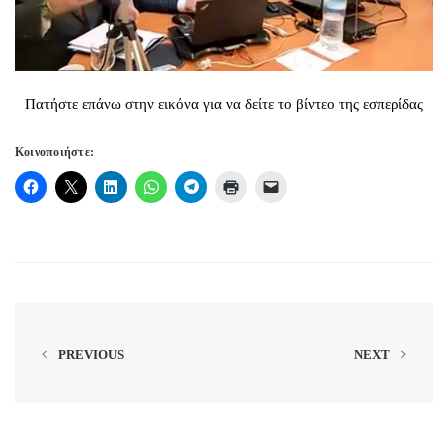
Πατήστε επάνω στην εικόνα για να δείτε το βίντεο της εσπερίδας
Κοινοποιήστε:
PREVIOUS
NEXT