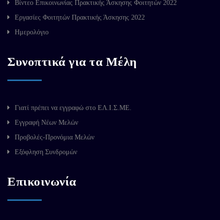
Βίντεο Επικοινωνίας Πρακτικής Άσκησης Φοιτητών 2022
Εργασίες Φοιτητών Πρακτικής Άσκησης 2022
Ημερολόγιο
Συνοπτικά για τα Μέλη
Γιατί πρέπει να εγγραφώ στο ΕΛ.Ι.Σ.ΜΕ.
Εγγραφή Νέων Μελών
Προβολές-Προνόμια Μελών
Εξόφληση Συνδρομών
Επικοινωνία