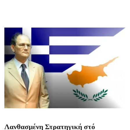
Λανθασμένη Στρατηγική στό