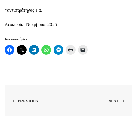
*αντιστράτηγος ε.α.
Λευκωσία, Νοέμβριος 2025
Κοινοποιήστε:
PREVIOUS
NEXT