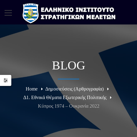
BLOG
Home
Δημοσιεύσεις (Αρθρογραφία)
Δ1. Εθνικά Θέματα Εξωτερικής Πολιτικής
Κύπρος 1974 – Ουκρανία 2022