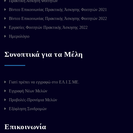
Πρακτική Άσκηση Φοιτητών
Βίντεο Επικοινωνίας Πρακτικής Άσκησης Φοιτητών 2021
Βίντεο Επικοινωνίας Πρακτικής Άσκησης Φοιτητών 2022
Εργασίες Φοιτητών Πρακτικής Άσκησης 2022
Ημερολόγιο
Συνοπτικά για τα Μέλη
Γιατί πρέπει να εγγραφώ στο ΕΛ.Ι.Σ.ΜΕ.
Εγγραφή Νέων Μελών
Προβολές-Προνόμια Μελών
Εξόφληση Συνδρομών
Επικοινωνία