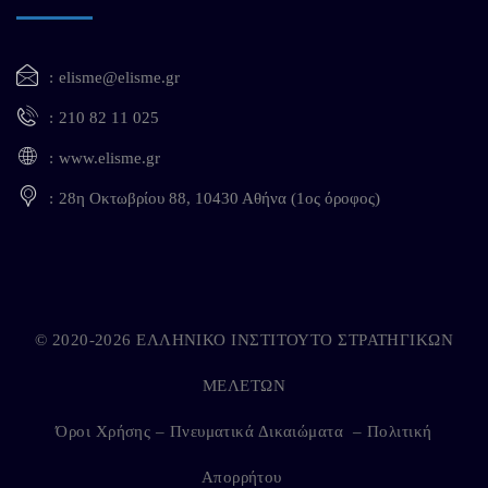
elisme@elisme.gr
210 82 11 025
www.elisme.gr
28η Οκτωβρίου 88, 10430 Αθήνα (1ος όροφος)
© 2020-2026 ΕΛΛΗΝΙΚΟ ΙΝΣΤΙΤΟΥΤΟ ΣΤΡΑΤΗΓΙΚΩΝ
ΜΕΛΕΤΩΝ
Όροι Χρήσης – Πνευματικά Δικαιώματα
–
Πολιτική
Απορρήτου