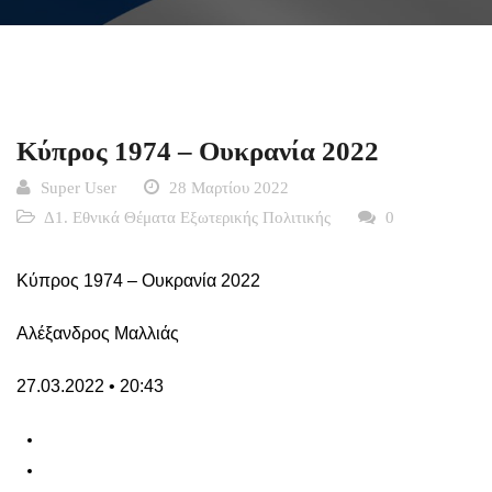
Κύπρος 1974 – Ουκρανία 2022
Super User
28 Μαρτίου 2022
Δ1. Εθνικά Θέματα Εξωτερικής Πολιτικής
0
Κύπρος 1974 – Ουκρανία 2022
Αλέξανδρος Μαλλιάς
27.03.2022 • 20:43