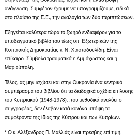
ανάγνωση. Συμφέρον έχουμε να υπογραμμίζουμε, ειδικά
στο πλαίσιο της Ε.Ε., την αναλογία των δύο περιπτώσεων.
Εξηγείται καλύτερα τώρα το ζωηρό ενδιαφέρον για το
υποδειγματικό βιβλίο του τέως υπ. Εξωτερικών της
Κυπριακής Δημοκρατίας κ. Ν. Χριστοδουλίδη. Είναι
επίκαιρο. Σύμβολα τραυματικά η Αμμόχωστος και η
Μαριούπολη.
Τέλος, ας μην ισχύσει και στην Ουκρανία ένα κεντρικό
συμπέρασμα του βιβλίου ότι τα διαδοχικά σχέδια επίλυσης
του Κυπριακού (1948-1978), που μεθοδικά αναλύει ο
συγγραφέας, δεν έλαβαν κατά κανόνα υπόψη τα
συμφέροντα της ίδιας της Κύπρου και των Κυπρίων.
* Ο κ. Αλέξανδρος Π. Μαλλιάς είναι πρέσβης επί τιμή.