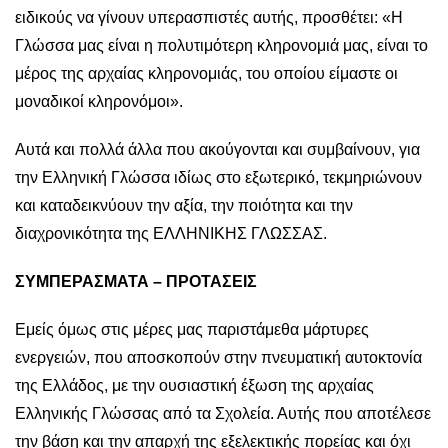
ειδικούς να γίνουν υπερασπιστές αυτής, προσθέτει: «Η
Γλώσσα μας είναι η πολυτιμότερη κληρονομιά μας, είναι το
μέρος της αρχαίας κληρονομιάς, του οποίου είμαστε οι
μοναδικοί κληρονόμοι».
Αυτά και πολλά άλλα που ακούγονται και συμβαίνουν, για
την Ελληνική Γλώσσα ιδίως στο εξωτερικό, τεκμηριώνουν
και καταδεικνύουν την αξία, την ποιότητα και την
διαχρονικότητα της ΕΛΛΗΝΙΚΗΣ ΓΛΩΣΣΑΣ.
ΣΥΜΠΕΡΑΣΜΑΤΑ – ΠΡΟΤΑΣΕΙΣ
Εμείς όμως στις μέρες μας παριστάμεθα μάρτυρες
ενεργειών, που αποσκοπούν στην πνευματική αυτοκτονία
της Ελλάδος, με την ουσιαστική έξωση της αρχαίας
Ελληνικής Γλώσσας από τα Σχολεία. Αυτής που αποτέλεσε
την βάση και την απαρχή της εξελεκτικής πορείας και όχι