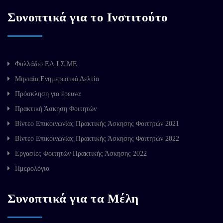
Συνοπτικά για το Ινστιτούτο
Φυλλάδιο ΕΛ.Ι.Σ.ΜΕ.
Μηνιαία Ενημερωτικά Δελτία
Πρόσκληση για έρευνα
Πρακτική Άσκηση Φοιτητών
Βίντεο Επικοινωνίας Πρακτικής Άσκησης Φοιτητών 2021
Βίντεο Επικοινωνίας Πρακτικής Άσκησης Φοιτητών 2022
Εργασίες Φοιτητών Πρακτικής Άσκησης 2022
Ημερολόγιο
Συνοπτικά για τα Μέλη