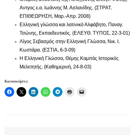
Αντγος ε.α. Ιωάννης Μ. Ασλανίδης. (ΣΤΡΑΤ.
ΕΠΙΘΕΩΡΗΣΗ, Μαρ.-Απρ. 2008)
Ελληνική γλώσσα και λατινικό Αλφάβητο, Παναγ.
Τσώνης, Εκπαιδευτικός. (ΕΛΕΥΘ. ΤΥΠΟΣ, 22-3-01)
Λίγος Σεβασμός στην Ελληνική Γλώσσα, Νικ. Ι.
Κωστάρα. (ΕΣΤΙΑ, 6-3-09)
Η Ελληνική Γλώσσα, Θέμης Καμπάς Ιστορικός
Μελετητής. (Καθημερινή, 24-8-03)
Κοινοποιήστε: