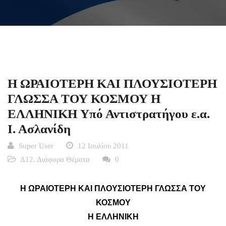
Η ΩΡΑΙΟΤΕΡΗ ΚΑΙ ΠΛΟΥΣΙΟΤΕΡΗ
ΓΛΩΣΣΑ ΤΟΥ ΚΟΣΜΟΥ Η
ΕΛΛΗΝΙΚΗ Yπό Αντιστρατήγου ε.α.
Ι. Ασλανίδη
Super User
12 Ιουλίου 2011
Δ12. Διάφορα Θέματα
0
Η ΩΡΑΙΟΤΕΡΗ ΚΑΙ ΠΛΟΥΣΙΟΤΕΡΗ ΓΛΩΣΣΑ ΤΟΥ
ΚΟΣΜΟΥ
Η ΕΛΛΗΝΙΚΗ