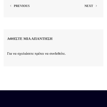
PREVIOUS
NEXT
ΑΦΉΣΤΕ ΜΙΑ ΑΠΆΝΤΗΣΗ
Για να σχολιάσετε πρέπει να
συνδεθείτε
.