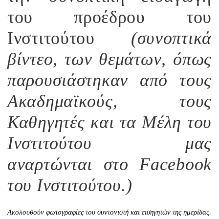
του προέδρου του
Ινστιτούτου
(συνοπτικά
βίντεο, των θεμάτων, όπως
παρουσιάστηκαν από τους
Ακαδημαϊκούς, τους
Καθηγητές και τα Μέλη του
Ινστιτούτου μας
αναρτώνται στο Facebook
του Ινστιτούτου.)
Ακολουθούν φωτογραφίες του συντονιστή και εισηγητών της ημερίδας.