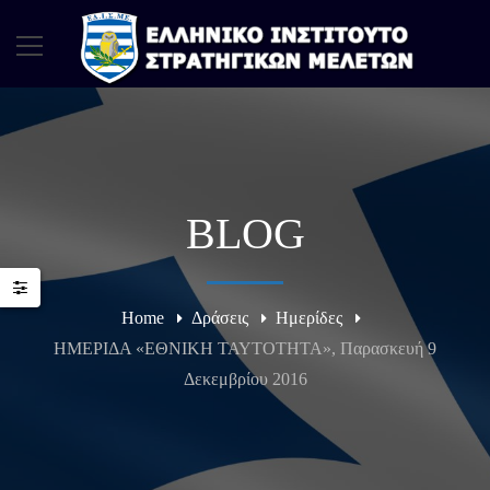
BLOG
Home
Δράσεις
Ημερίδες
ΗΜΕΡΙΔΑ «ΕΘΝΙΚΗ ΤΑΥΤΟΤΗΤΑ», Παρασκευή 9
Δεκεμβρίου 2016