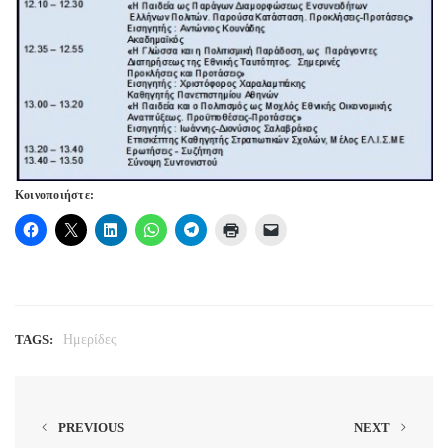
Κοινοποιήστε:
TAGS:
Ημερίδες
PREVIOUS
NEXT