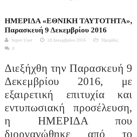
ΗΜΕΡΙΔΑ «ΕΘΝΙΚΗ ΤΑΥΤΟΤΗΤΑ»,
Παρασκευή 9 Δεκεμβρίου 2016
Super User
18 Δεκεμβρίου 2016
Ημερίδες
0
Διεξήχθη την Παρασκευή 9
Δεκεμβρίου 2016, με
εξαιρετική επιτυχία και
εντυπωσιακή προσέλευση,
η ΗΜΕΡΙΔΑ που
διοργανώθηκε από το