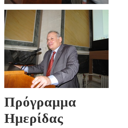
Πρόγραμμα
Ημερίδας