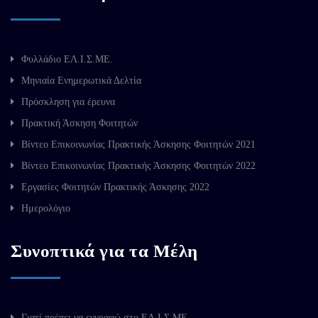
Φυλλάδιο ΕΛ.Ι.Σ.ΜΕ.
Μηνιαία Ενημερωτικά Δελτία
Πρόσκληση για έρευνα
Πρακτική Άσκηση Φοιτητών
Βίντεο Επικοινωνίας Πρακτικής Άσκησης Φοιτητών 2021
Βίντεο Επικοινωνίας Πρακτικής Άσκησης Φοιτητών 2022
Εργασίες Φοιτητών Πρακτικής Άσκησης 2022
Ημερολόγιο
Συνοπτικά για τα Μέλη
Γιατί πρέπει να εγγραφώ στο ΕΛ.Ι.Σ.ΜΕ.