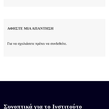
ΑΦΉΣΤΕ ΜΙΑ ΑΠΆΝΤΗΣΗ
Για να σχολιάσετε πρέπει να
συνδεθείτε
.
Συνοπτικά για το Ινστιτούτο