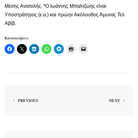
Κοινοποιήστε:
PREVIOUS
NEXT