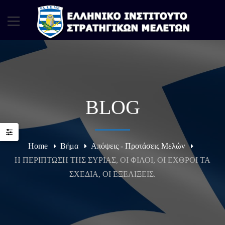
BLOG
Home
Βήμα
Απόψεις - Προτάσεις Μελών
Η ΠΕΡΙΠΤΩΣΗ ΤΗΣ ΣΥΡΙΑΣ, ΟΙ ΦΙΛΟΙ, ΟΙ ΕΧΘΡΟΙ ΤΑ
ΣΧΕΔΙΑ, ΟΙ ΕΞΕΛΙΞΕΙΣ.