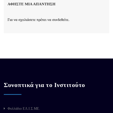
ΑΦΉΣΤΕ ΜΙΑ ΑΠΆΝΤΗΣΗ
Για να σχολιάσετε πρέπει να
συνδεθείτε
.
Συνοπτικά για το Ινστιτούτο
Φυλλάδιο ΕΛ.Ι.Σ.ΜΕ.