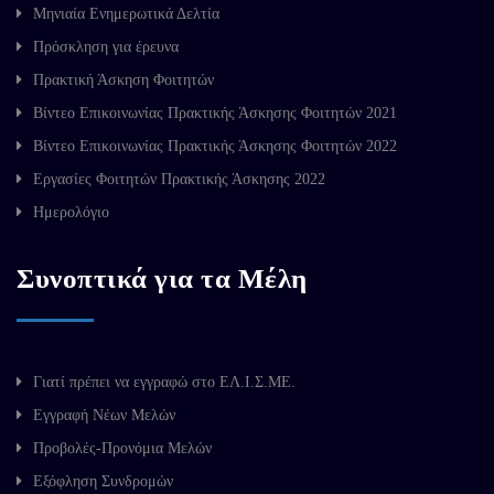
Μηνιαία Ενημερωτικά Δελτία
Πρόσκληση για έρευνα
Πρακτική Άσκηση Φοιτητών
Βίντεο Επικοινωνίας Πρακτικής Άσκησης Φοιτητών 2021
Βίντεο Επικοινωνίας Πρακτικής Άσκησης Φοιτητών 2022
Εργασίες Φοιτητών Πρακτικής Άσκησης 2022
Ημερολόγιο
Συνοπτικά για τα Μέλη
Γιατί πρέπει να εγγραφώ στο ΕΛ.Ι.Σ.ΜΕ.
Εγγραφή Νέων Μελών
Προβολές-Προνόμια Μελών
Εξόφληση Συνδρομών