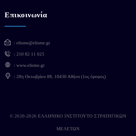
Επικοινωνία
elisme@elisme.gr
210 82 11 025
www.elisme.gr
28η Οκτωβρίου 88, 10430 Αθήνα (1ος όροφος)
© 2020-2026 ΕΛΛΗΝΙΚΟ ΙΝΣΤΙΤΟΥΤΟ ΣΤΡΑΤΗΓΙΚΩΝ
ΜΕΛΕΤΩΝ